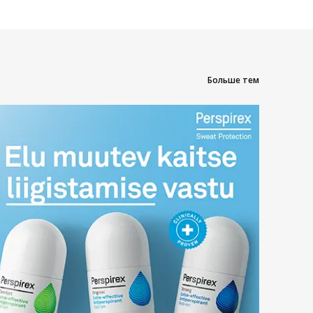
Больше тем