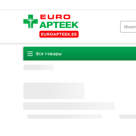
Все товары