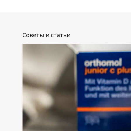
Советы и статьи