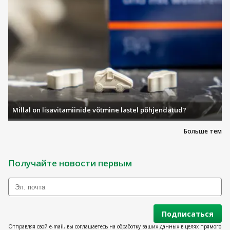
Millal on lisavitamiinide võtmine lastel põhjendatud?
Больше тем
Получайте новости первым
Подписаться
Отправляя свой e-mail, вы соглашаетесь на обработку ваших данных в целях прямого