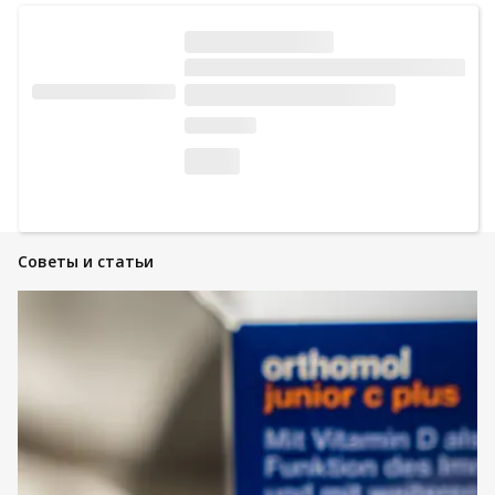
Советы и статьи