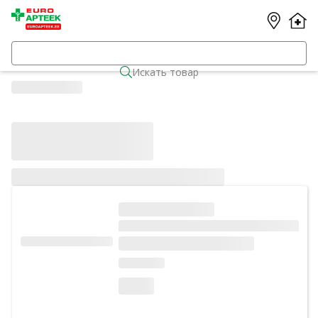
Искать товар