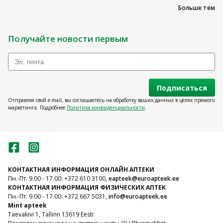
Больше тем
Получайте новости первым
Подписаться
Отправляя свой e-mail, вы соглашаетесь на обработку ваших данных в целях прямого
маркетинга. Подробнее
Политика конфиденциальности
.
КОНТАКТНАЯ ИНФОРМАЦИЯ ОНЛАЙН АПТЕКИ
Пн.-Пт. 9.00 - 17.00: +372 610 3100,
eapteek@euroapteek.ee
КОНТАКТНАЯ ИНФОРМАЦИЯ ФИЗИЧЕСКИХ АПТЕК
Пн.-Пт. 9.00 - 17.00: +372 667 5031,
info@euroapteek.ee
Mint apteek
Taevakivi 1, Tallinn 13619 Eesti