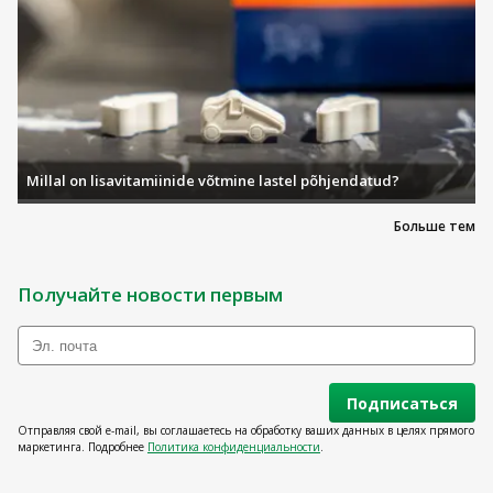
Millal on lisavitamiinide võtmine lastel põhjendatud?
Больше тем
Получайте новости первым
Подписаться
Отправляя свой e-mail, вы соглашаетесь на обработку ваших данных в целях прямого
маркетинга. Подробнее
Политика конфиденциальности
.