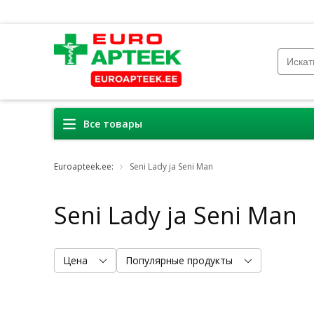
Все товары
Euroapteek.ee:
Seni Lady ja Seni Man
Seni Lady ja Seni Man
Цена
Популярные продукты