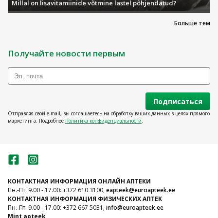
Millal on lisavitamiinide võtmine lastel põhjendatud?
Больше тем
Получайте новости первым
Подписаться
Отправляя свой e-mail, вы соглашаетесь на обработку ваших данных в целях прямого
маркетинга. Подробнее
Политика конфиденциальности
.
КОНТАКТНАЯ ИНФОРМАЦИЯ ОНЛАЙН АПТЕКИ
Пн.-Пт. 9.00 - 17.00: +372 610 3100,
eapteek@euroapteek.ee
КОНТАКТНАЯ ИНФОРМАЦИЯ ФИЗИЧЕСКИХ АПТЕК
Пн.-Пт. 9.00 - 17.00: +372 667 5031,
info@euroapteek.ee
Mint apteek