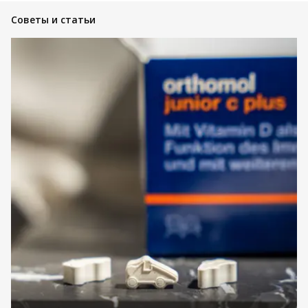
Советы и статьи