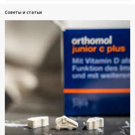
Советы и статьи