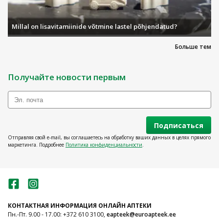
Millal on lisavitamiinide võtmine lastel põhjendatud?
Больше тем
Получайте новости первым
Подписаться
Отправляя свой e-mail, вы соглашаетесь на обработку ваших данных в целях прямого
маркетинга. Подробнее
Политика конфиденциальности
.
КОНТАКТНАЯ ИНФОРМАЦИЯ ОНЛАЙН АПТЕКИ
Пн.-Пт. 9.00 - 17.00: +372 610 3100,
eapteek@euroapteek.ee