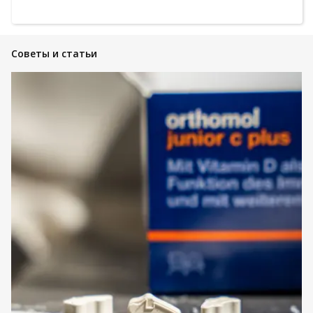
Советы и статьи