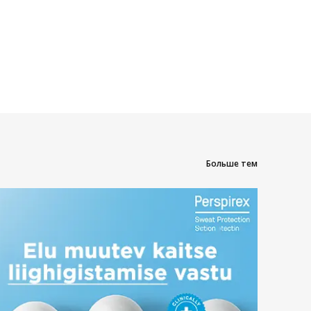
Больше тем