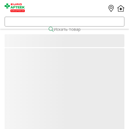
Искать товар