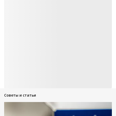
Советы и статьи