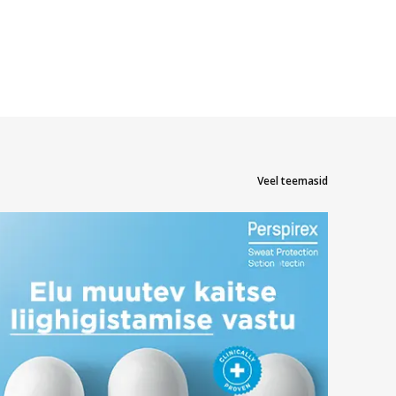
Veel teemasid