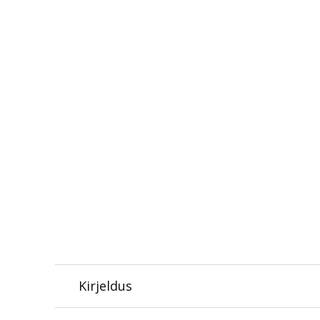
Kirjeldus