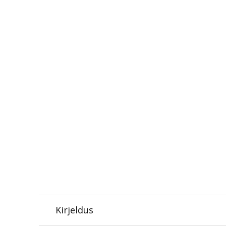
Kirjeldus