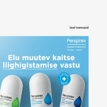
Veel teemasid