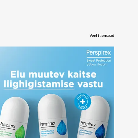
Veel teemasid