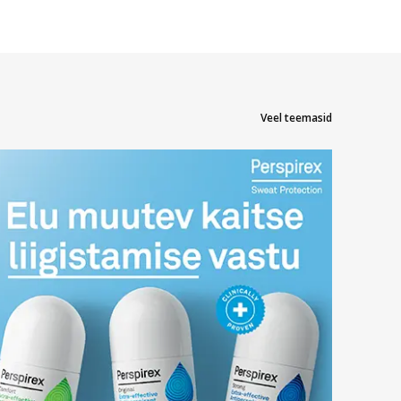
Veel teemasid