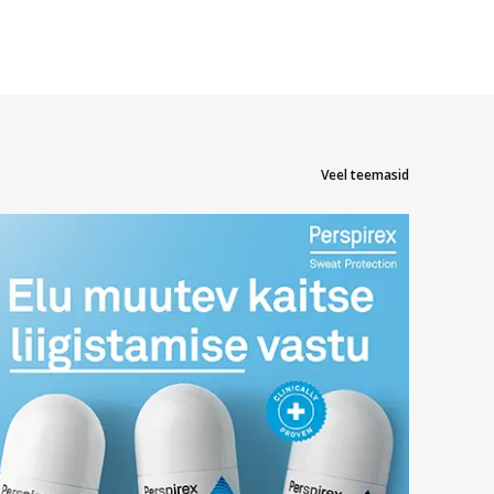
Veel teemasid