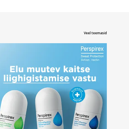
Veel teemasid