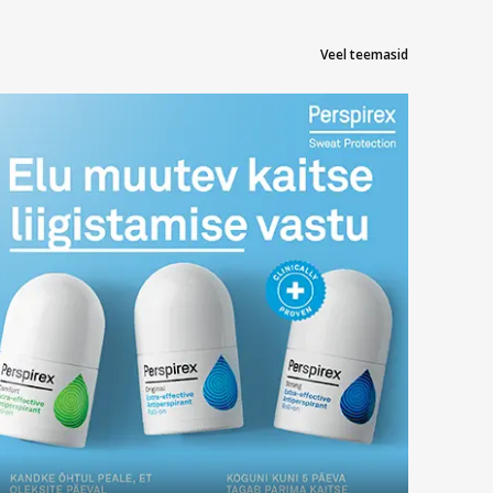
Veel teemasid