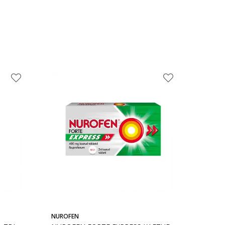
NUROFEN