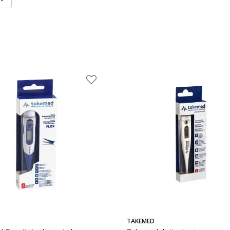
TAKEMED